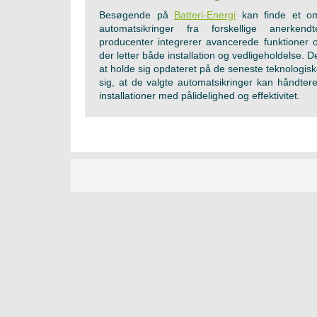
Besøgende på
Batteri-Energi
kan finde et om
automatsikringer fra forskellige anerken
producenter integrerer avancerede funktioner 
der letter både installation og vedligeholdelse. D
at holde sig opdateret på de seneste teknologisk
sig, at de valgte automatsikringer kan håndte
installationer med pålidelighed og effektivitet.