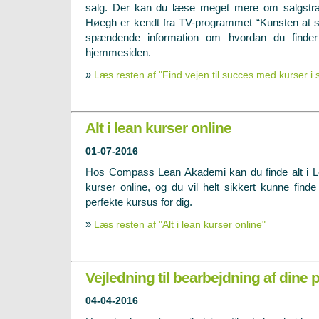
salg. Der kan du læse meget mere om salgstræ
Høegh er kendt fra TV-programmet “Kunsten at s
spændende information om hvordan du finder
hjemmesiden.
»
Læs resten af "Find vejen til succes med kurser i 
Alt i lean kurser online
01-07-2016
Hos Compass Lean Akademi kan du finde alt i 
kurser online, og du vil helt sikkert kunne finde
perfekte kursus for dig.
»
Læs resten af "Alt i lean kurser online"
Vejledning til bearbejdning af dine
04-04-2016