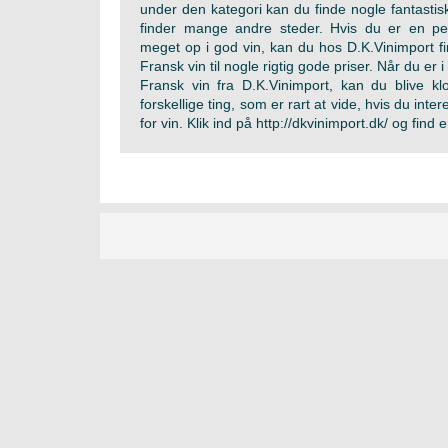
under den kategori kan du finde nogle fantastis
finder mange andre steder. Hvis du er en per
meget op i god vin, kan du hos D.K.Vinimport fi
Fransk vin til nogle rigtig gode priser. Når du er 
Fransk vin fra D.K.Vinimport, kan du blive 
forskellige ting, som er rart at vide, hvis du int
for vin. Klik ind på http://dkvinimport.dk/ og find 