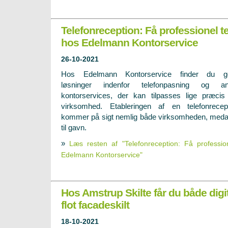
Telefonreception: Få professionel 
hos Edelmann Kontorservice
26-10-2021
Hos Edelmann Kontorservice finder du g
løsninger indenfor telefonpasning og an
kontorservices, der kan tilpasses lige præcis
virksomhed. Etableringen af en telefonrecep
kommer på sigt nemlig både virksomheden, meda
til gavn.
»
Læs resten af "Telefonreception: Få professio
Edelmann Kontorservice"
Hos Amstrup Skilte får du både digit
flot facadeskilt
18-10-2021