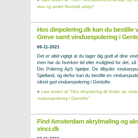
stav og andet floorball udstyr"
Hos dinpolering.dk kan du bestille 
Greve samt vinduespolering i Gento
09-11-2021
Det er altid vigtigt at du tager dig godt af dine vind
men har du hverken tid eller mulighed for det, så
Din Polering ApS hjælpe. De tilbyder vinduespu
Sjælland, og derfor kan du bestille en vinduespu
sikret god vinduespolering i Gentofte.
»
Læs resten af "Hos dinpolering.dk finder du vin
vinduespolering i Gentofte"
Find Amsterdam akrylmaling og akv
vinci.dk